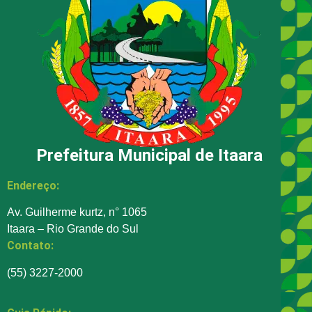
Prefeitura Municipal de Itaara
Endereço:
Av. Guilherme kurtz, n° 1065
Itaara – Rio Grande do Sul
Contato:
(55) 3227-2000