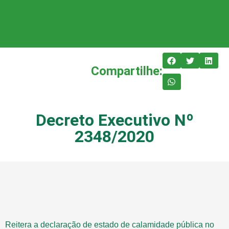
Compartilhe:
Decreto Executivo Nº
2348/2020
Reitera a declaração de estado de calamidade pública no