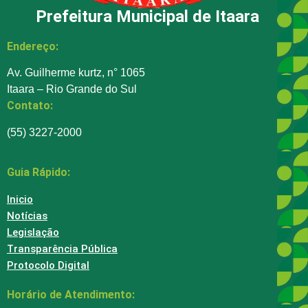
Prefeitura Municipal de Itaara
Endereço:
Av. Guilherme kurtz, n° 1065
Itaara – Rio Grande do Sul
Contato:
(55) 3227-2000
Guia Rápido:
Inicio
Notícias
Legislação
Transparência Pública
Protocolo Digital
Horário de Atendimento: