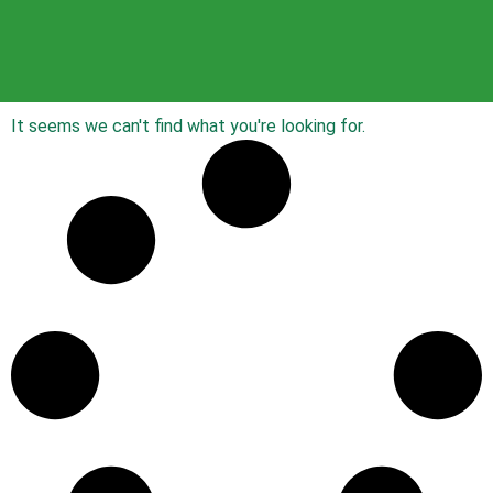
It seems we can't find what you're looking for.