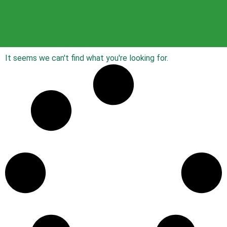
It seems we can't find what you're looking for.