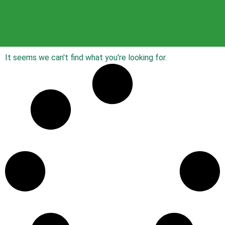
It seems we can't find what you're looking for.